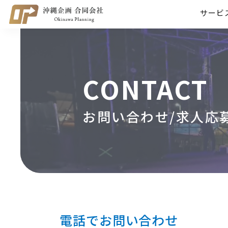
サービ
CONTACT
お問い合わせ/求人応
電話でお問い合わせ