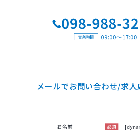
098-988-3
09:00〜17:00
営業時間
メールでお問い合わせ/求人
お名前
[dyna
必須