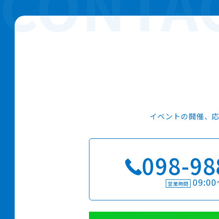
イベントの開催、
098-98
09:00
営業時間