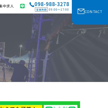
098-988-3278
集中求人
09:00〜17:00
営業時間
CONTACT