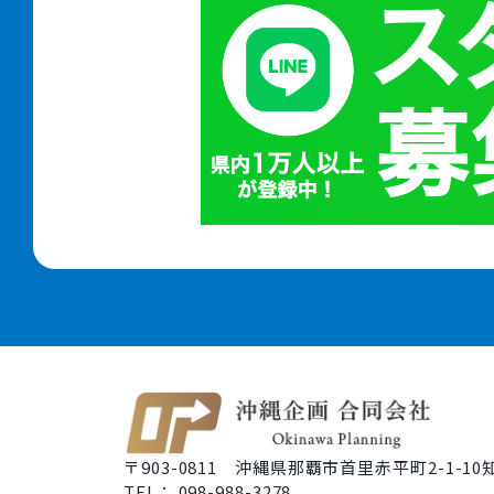
〒903-0811 沖縄県那覇市首里赤平町2-1-10
TEL： 098-988-3278