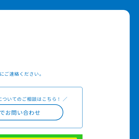
にご連絡ください。
についての
ご相談はこちら！
／
でお問い合わせ