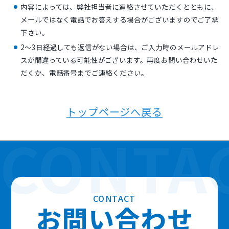
内容によっては、弊社担当者に連絡させていただくとともに、
メールではなく電話でお答えする場合がございますのでご了承
下さい。
2〜3日経過しても返信がない場合は、ご入力時のメールアドレ
スが間違っている可能性がございます。再度お問い合わせいた
だくか、電話番号までご連絡ください。
トップページへ戻る
CONTACT
お
問
い
合
わ
せ