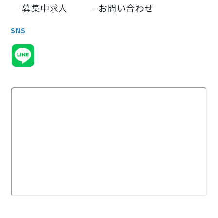
募集中求人
お問い合わせ
SNS