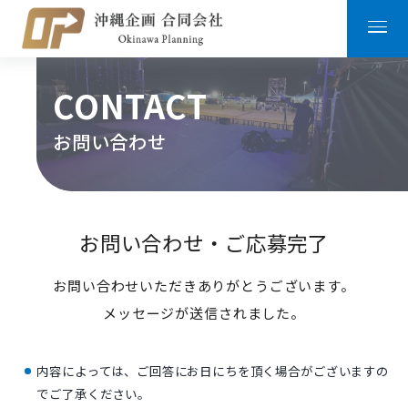
CONTACT
お問い合わせ
お問い合わせ・ご応募完了
お問い合わせいただきありがとうございます。
メッセージが送信されました。
内容によっては、ご回答にお日にちを頂く場合がございますの
でご了承ください。