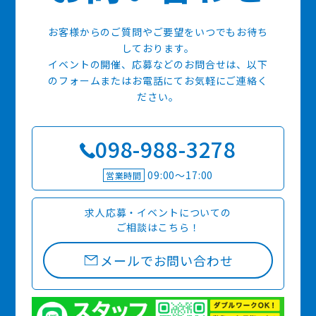
お客様からのご質問やご要望をいつでもお待ち
しております。
イベントの開催、応募などのお問合せは、以下
のフォームまたはお電話にてお気軽にご連絡く
ださい。
098-988-3278
09:00〜17:00
営業時間
求人応募・イベントについての
ご相談はこちら！
メールでお問い合わせ