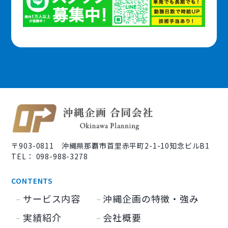
〒903-0811 沖縄県那覇市首里赤平町2-1-10知念ビルB1
TEL： 098-988-3278
CONTENTS
サービス内容
沖縄企画の特徴・強み
実績紹介
会社概要