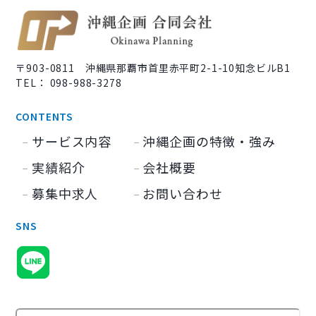
〒903-0811 沖縄県那覇市首里赤平町2-1-10知念ビルB1
TEL： 098-988-3278
CONTENTS
サービス内容
沖縄企画の特徴・強み
実績紹介
会社概要
募集中求人
お問い合わせ
SNS