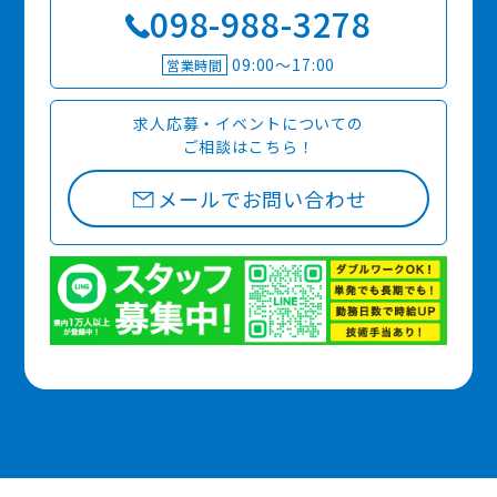
098-988-3278
09:00〜17:00
営業時間
求人応募・イベントについての
ご相談はこちら！
メールでお問い合わせ