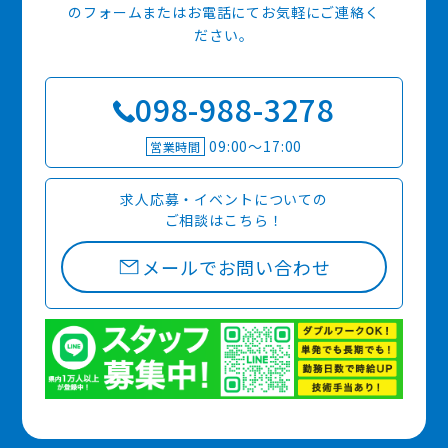
のフォームまたはお電話にてお気軽にご連絡く
ださい。
098-988-3278
09:00〜17:00
営業時間
求人応募・イベントについての
ご相談はこちら！
メールでお問い合わせ