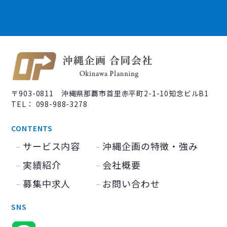
〒903-0811 沖縄県那覇市首里赤平町2-1-10知念ビルB1
TEL： 098-988-3278
CONTENTS
サービス内容
沖縄企画の特徴・強み
実績紹介
会社概要
募集中求人
お問い合わせ
SNS