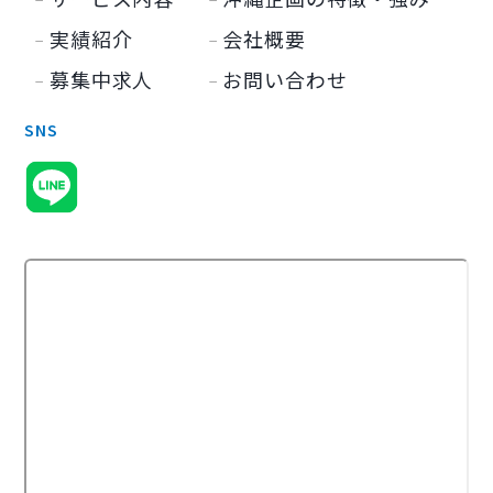
実績紹介
会社概要
募集中求人
お問い合わせ
SNS