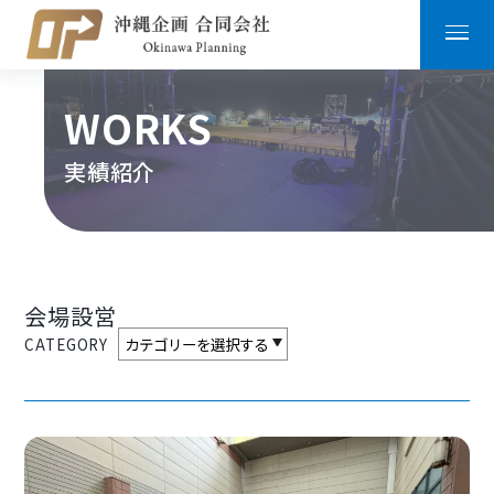
WORKS
実績紹介
会場設営
CATEGORY