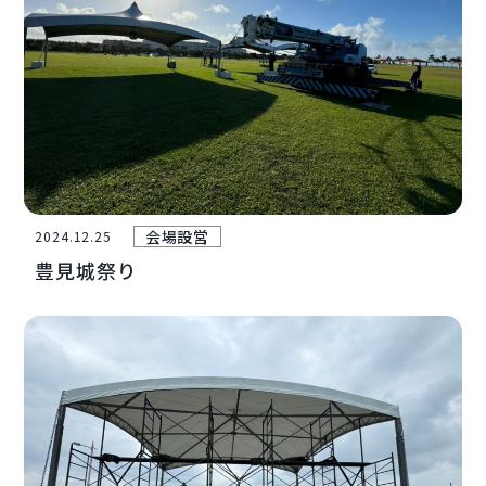
会場設営
2024.12.25
豊見城祭り