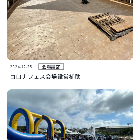
会場設営
2024.12.25
コロナフェス会場設営補助