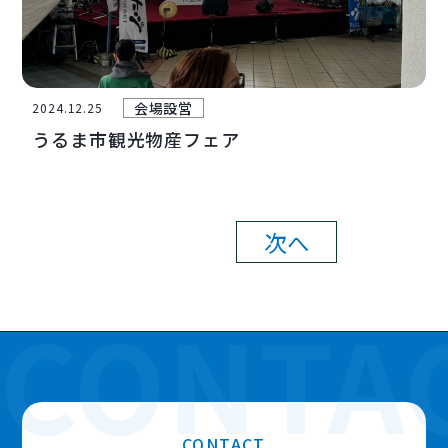
会場設営
2024.12.25
うるま市観光物産フェア
次へ
CONTACT