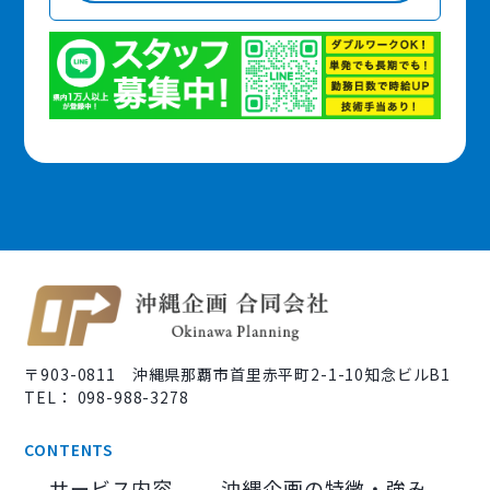
〒903-0811 沖縄県那覇市首里赤平町2-1-10知念ビルB1
TEL： 098-988-3278
CONTENTS
サービス内容
沖縄企画の特徴・強み