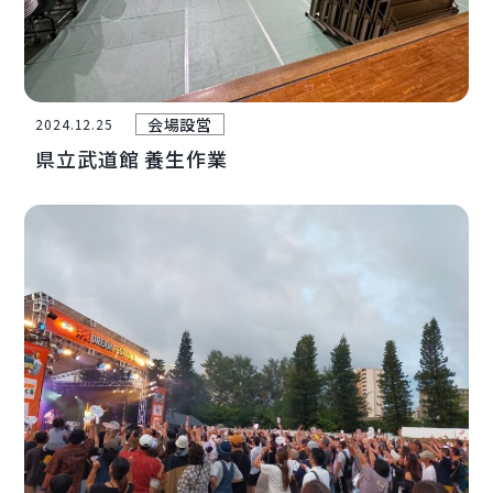
会場設営
2024.12.25
県立武道館 養生作業